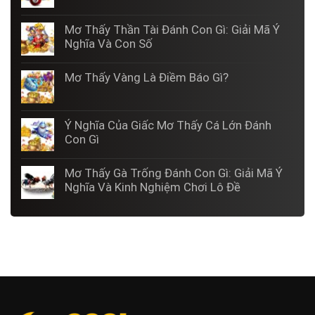
Mơ Thấy Thần Tài Đánh Con Gì: Giải Mã Ý
Nghĩa Và Con Số
Mơ Thấy Vàng Là Điềm Báo Gì?
Ý Nghĩa Của Giấc Mơ Thấy Cá Lớn Đánh
Con Gì
Mơ Thấy Gà Trống Đánh Con Gì: Giải Mã Ý
Nghĩa Và Kinh Nghiệm Chơi Lô Đề