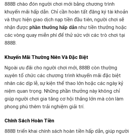
888B chào đón người chơi mới bằng chương trình
khuyến mãi hấp dẫn. Chỉ cần hoàn tất đăng ký tài khoản
và thực hiện giao dịch nạp tiền đầu tiên, người chơi sẽ
nhận được
phần thưởng hấp dẫn
như tiền thưởng hoặc
các vòng quay miễn phí để thử sức với các trò chơi tại
888B.
Khuyến Mãi Thường Niên Và Đặc Biệt
Ngoài ưu đãi cho người chơi mới, 888B còn thường
xuyên tổ chức các chương trình khuyến mãi đặc biệt
nhân các dịp lễ, sự kiện thể thao lớn hoặc các ngày kỷ
niệm quan trọng. Những phần thưởng này không chỉ
giúp người chơi gia tăng cơ hội thắng lớn mà còn làm
phong phú thêm trải nghiệm giải trí.
Chính Sách Hoàn Tiền
888B triển khai chính sách hoàn tiền hấp dẫn, giúp người