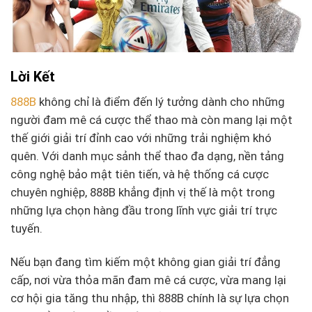
Lời Kết
888B
không chỉ là điểm đến lý tưởng dành cho những
người đam mê cá cược thể thao mà còn mang lại một
thế giới giải trí đỉnh cao với những trải nghiệm khó
quên. Với danh mục sảnh thể thao đa dạng, nền tảng
công nghệ bảo mật tiên tiến, và hệ thống cá cược
chuyên nghiệp, 888B khẳng định vị thế là một trong
những lựa chọn hàng đầu trong lĩnh vực giải trí trực
tuyến.
Nếu bạn đang tìm kiếm một không gian giải trí đẳng
cấp, nơi vừa thỏa mãn đam mê cá cược, vừa mang lại
cơ hội gia tăng thu nhập, thì 888B chính là sự lựa chọn