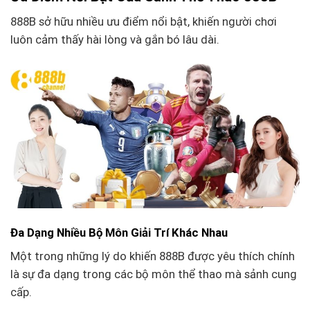
888B sở hữu nhiều ưu điểm nổi bật, khiến người chơi
luôn cảm thấy hài lòng và gắn bó lâu dài.
Đa Dạng Nhiều Bộ Môn Giải Trí Khác Nhau
Một trong những lý do khiến 888B được yêu thích chính
là sự đa dạng trong các bộ môn thể thao mà sảnh cung
cấp.