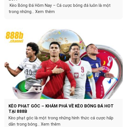
Kèo Bóng Đá Hôm Nay – Cá cược bóng đá luôn là một
trong những... Xem thêm
KÈO PHẠT GÓC – KHÁM PHÁ VỀ KÈO BÓNG ĐÁ HOT
TẠI 888B
Kèo phạt góc là một trong những hình thức cá cược hấp
dẫn trong bóng... Xem thêm