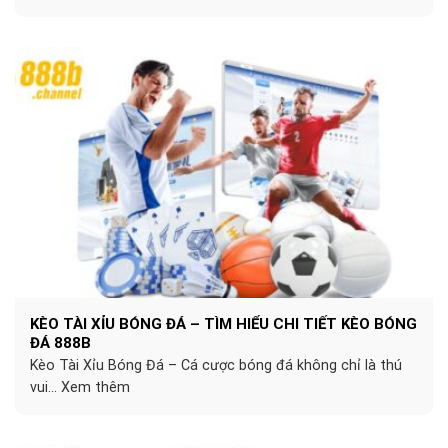
KÈO TÀI XỈU BÓNG ĐÁ – TÌM HIỂU CHI TIẾT KÈO BÓNG
ĐÁ 888B
Kèo Tài Xỉu Bóng Đá – Cá cược bóng đá không chỉ là thú
vui... Xem thêm