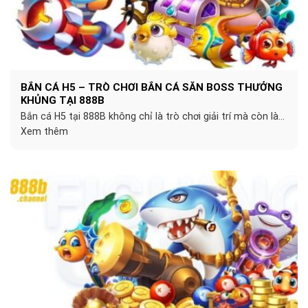
BẮN CÁ H5 – TRÒ CHƠI BẮN CÁ SĂN BOSS THƯỞNG
KHỦNG TẠI 888B
Bắn cá H5 tại 888B không chỉ là trò chơi giải trí mà còn là...
Xem thêm