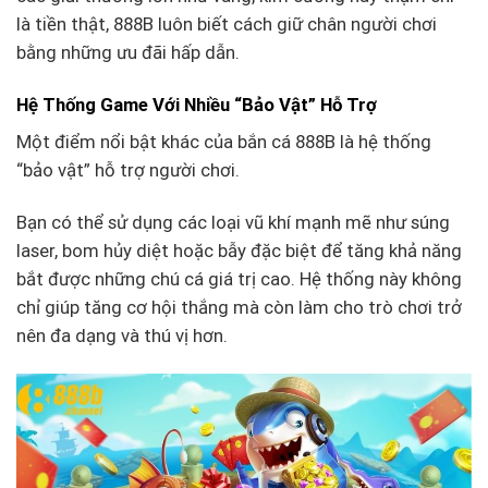
là tiền thật, 888B luôn biết cách giữ chân người chơi
bằng những ưu đãi hấp dẫn.
Hệ Thống Game Với Nhiều “Bảo Vật” Hỗ Trợ
Một điểm nổi bật khác của bắn cá 888B là hệ thống
“bảo vật” hỗ trợ người chơi.
Bạn có thể sử dụng các loại vũ khí mạnh mẽ như súng
laser, bom hủy diệt hoặc bẫy đặc biệt để tăng khả năng
bắt được những chú cá giá trị cao. Hệ thống này không
chỉ giúp tăng cơ hội thắng mà còn làm cho trò chơi trở
nên đa dạng và thú vị hơn.