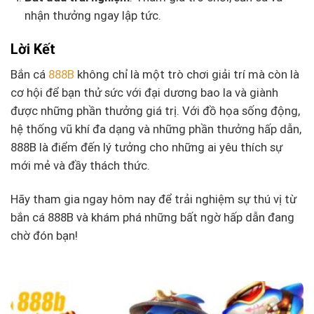
nhận thưởng ngay lập tức.
Lời Kết
Bắn cá
888B
không chỉ là một trò chơi giải trí mà còn là
cơ hội để bạn thử sức với đại dương bao la và giành
được những phần thưởng giá trị. Với đồ họa sống động,
hệ thống vũ khí đa dạng và những phần thưởng hấp dẫn,
888B là điểm đến lý tưởng cho những ai yêu thích sự
mới mẻ và đầy thách thức.
Hãy tham gia ngay hôm nay để trải nghiệm sự thú vị từ
bắn cá 888B và khám phá những bất ngờ hấp dẫn đang
chờ đón bạn!