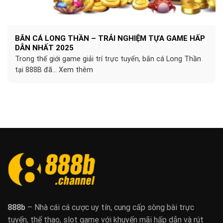
BẮN CÁ LONG THẦN – TRẢI NGHIỆM TỰA GAME HẤP
DẪN NHẤT 2025
Trong thế giới game giải trí trực tuyến, bắn cá Long Thần
tại 888B đã... Xem thêm
888b
– Nhà cái cá cược uy tín, cung cấp sòng bài trực
tuyến, thể thao, slot game với khuyến mãi hấp dẫn và rút