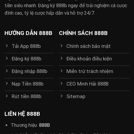
tiền siêu nhanh. Đăng ký 888b ngay để trải nghiệm cá cược
đỉnh cao, tỷ lệ cược hấp dẫn và hỗ trợ 24/7.
HƯỚNG DẪN 888B
CHÍNH SÁCH 888B
Tải App 888b
Chính sách bảo mật
Đăng ký 888b
Điều khoản điều kiện
Đăng nhập 888b
Miễn trừ trách nhiệm
Nạp Tiền 888b
CEO Minh Hải 888B
Rút tiền 888b
Sitemap
LIÊN HỆ 888B
Thương hiệu:
888B