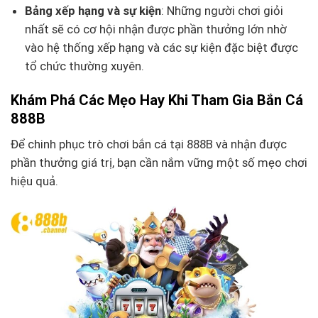
Bảng xếp hạng và sự kiện
: Những người chơi giỏi
nhất sẽ có cơ hội nhận được phần thưởng lớn nhờ
vào hệ thống xếp hạng và các sự kiện đặc biệt được
tổ chức thường xuyên.
Khám Phá Các Mẹo Hay Khi Tham Gia Bắn Cá
888B
Để chinh phục trò chơi bắn cá tại 888B và nhận được
phần thưởng giá trị, bạn cần nắm vững một số mẹo chơi
hiệu quả.