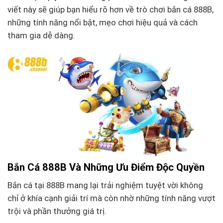
viết này sẽ giúp bạn hiểu rõ hơn về trò chơi bắn cá 888B,
những tính năng nổi bật, mẹo chơi hiệu quả và cách
tham gia dễ dàng.
Bắn Cá 888B Và Những Ưu Điểm Độc Quyền
Bắn cá tại 888B mang lại trải nghiệm tuyệt vời không
chỉ ở khía cạnh giải trí mà còn nhờ những tính năng vượt
trội và phần thưởng giá trị.