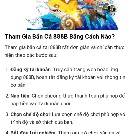
Tham Gia Bắn Cá 888B Bằng Cách Nào?
Tham gia bắn cá tại 888B rất đơn giản và chỉ cần thực
hiện theo các bước sau:
Đăng ký tài khoản
: Truy cập trang web hoặc ứng
dụng 888B, hoàn tất đăng ký tài khoản với thông tin
cơ bản.
Nạp tiền
: Chọn phương thức thanh toán phù hợp để
nạp tiền vào tài khoản chơi.
Chọn chế độ chơi
: Lựa chọn chế độ chơi phù hợp với
trình độ và sở thích của bạn.
Bắt đầu trải nghiệm
: Tham gia trò chơi, săn cá và