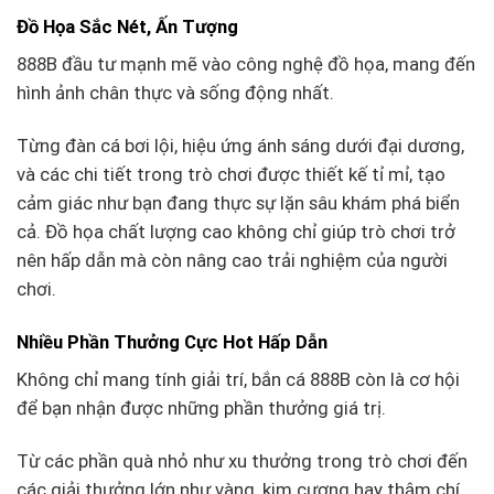
Đồ Họa Sắc Nét, Ấn Tượng
888B đầu tư mạnh mẽ vào công nghệ đồ họa, mang đến
hình ảnh chân thực và sống động nhất.
Từng đàn cá bơi lội, hiệu ứng ánh sáng dưới đại dương,
và các chi tiết trong trò chơi được thiết kế tỉ mỉ, tạo
cảm giác như bạn đang thực sự lặn sâu khám phá biển
cả. Đồ họa chất lượng cao không chỉ giúp trò chơi trở
nên hấp dẫn mà còn nâng cao trải nghiệm của người
chơi.
Nhiều Phần Thưởng Cực Hot Hấp Dẫn
Không chỉ mang tính giải trí, bắn cá 888B còn là cơ hội
để bạn nhận được những phần thưởng giá trị.
Từ các phần quà nhỏ như xu thưởng trong trò chơi đến
các giải thưởng lớn như vàng, kim cương hay thậm chí