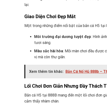
lại.
Giao Diện Chơi Đẹp Mắt
Một trong những điểm nổi bật của bắn cá H5 tại 
Môi trường đại dương tuyệt đẹp
: Hình ảnh
tươi sáng.
Màu sắc hài hòa
: Mỗi màn chơi đều được c
vị mà còn thư giãn.
Xem thêm tin khác:
Bắn Cá Nổ Hũ 888b – T
Lối Chơi Đơn Giản Nhưng Đầy Thách 
Bắn cá H5 tại 888B mang đến một lối chơi đơn gi
cảm thấy nhàm chán.