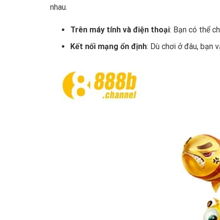
nhau.
Trên máy tính và điện thoại
: Bạn có thể c
Kết nối mạng ổn định
: Dù chơi ở đâu, bạn 