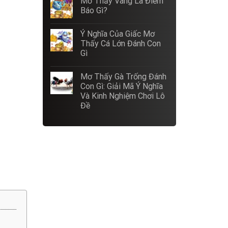
Mơ Thấy Vàng Là Điềm
Báo Gì?
Ý Nghĩa Của Giấc Mơ
Thấy Cá Lớn Đánh Con
Gì
Mơ Thấy Gà Trống Đánh
Con Gì: Giải Mã Ý Nghĩa
Và Kinh Nghiệm Chơi Lô
Đề