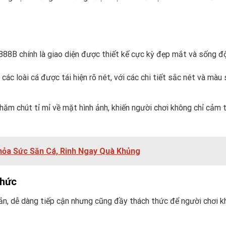
888B chính là giao diện được thiết kế cực kỳ đẹp mắt và sống đ
 các loài cá được tái hiện rõ nét, với các chi tiết sắc nét và màu
hăm chút tỉ mỉ về mặt hình ảnh, khiến người chơi không chỉ cảm 
hỏa Sức Săn Cá, Rinh Ngay Quà Khủng
Thức
ản, dễ dàng tiếp cận nhưng cũng đầy thách thức để người chơi 