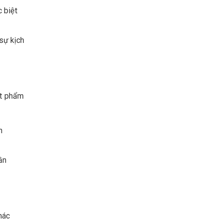
c biệt
 sự kịch
ật phẩm
n
ần
hác