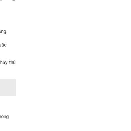
ộng.
 sắc
thấy thú
không