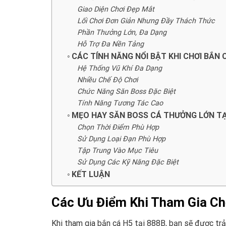
Giao Diện Chơi Đẹp Mắt
Lối Chơi Đơn Giản Nhưng Đầy Thách Thức
Phần Thưởng Lớn, Đa Dạng
Hỗ Trợ Đa Nền Tảng
CÁC TÍNH NĂNG NỔI BẬT KHI CHƠI BẮN C
Hệ Thống Vũ Khí Đa Dạng
Nhiều Chế Độ Chơi
Chức Năng Săn Boss Đặc Biệt
Tính Năng Tương Tác Cao
MẸO HAY SĂN BOSS CÁ THƯỞNG LỚN TẠ
Chọn Thời Điểm Phù Hợp
Sử Dụng Loại Đạn Phù Hợp
Tập Trung Vào Mục Tiêu
Sử Dụng Các Kỹ Năng Đặc Biệt
KẾT LUẬN
Các Ưu Điểm Khi Tham Gia Ch
Khi tham gia bắn cá H5 tại 888B, bạn sẽ được trải