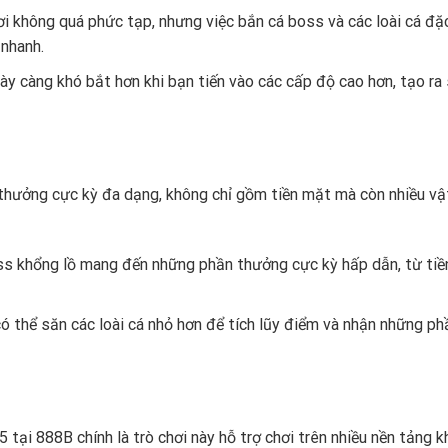
ơi không quá phức tạp, nhưng việc bắn cá boss và các loài cá đặ
 nhanh.
ngày càng khó bắt hơn khi bạn tiến vào các cấp độ cao hơn, tạo ra
thưởng cực kỳ đa dạng, không chỉ gồm tiền mặt mà còn nhiều v
oss khổng lồ mang đến những phần thưởng cực kỳ hấp dẫn, từ tiề
có thể săn các loài cá nhỏ hơn để tích lũy điểm và nhận những ph
 tại 888B chính là trò chơi này hỗ trợ chơi trên nhiều nền tảng k