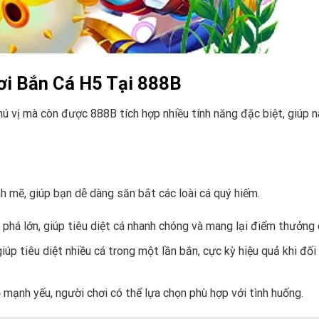
ơi Bắn Cá H5 Tại 888B
ú vị mà còn được 888B tích hợp nhiều tính năng đặc biệt, giúp 
 mẽ, giúp bạn dễ dàng săn bắt các loài cá quý hiếm.
 phá lớn, giúp tiêu diệt cá nhanh chóng và mang lại điểm thưởng 
iúp tiêu diệt nhiều cá trong một lần bắn, cực kỳ hiệu quả khi đố
 mạnh yếu, người chơi có thể lựa chọn phù hợp với tình huống.