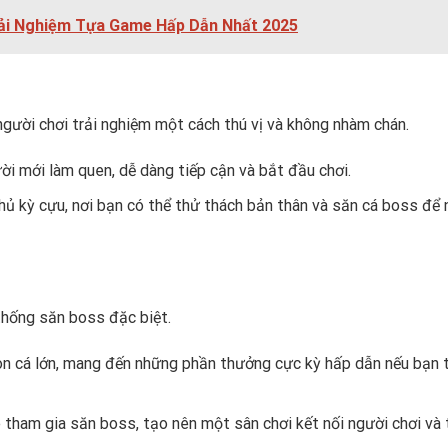
ải Nghiệm Tựa Game Hấp Dẫn Nhất 2025
người chơi trải nghiệm một cách thú vị và không nhàm chán.
ời mới làm quen, dễ dàng tiếp cận và bắt đầu chơi.
ủ kỳ cựu, nơi bạn có thể thử thách bản thân và săn cá boss để 
thống săn boss đặc biệt.
con cá lớn, mang đến những phần thưởng cực kỳ hấp dẫn nếu bạn 
è tham gia săn boss, tạo nên một sân chơi kết nối người chơi và