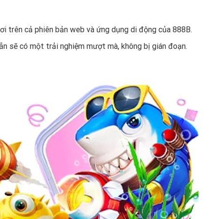
hơi trên cả phiên bản web và ứng dụng di động của 888B.
vẫn sẽ có một trải nghiệm mượt mà, không bị gián đoạn.