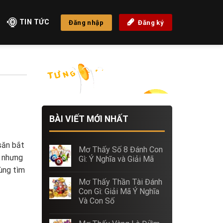
B
TIN TỨC
Đăng nhập
Đăng ký
BÀI VIẾT MỚI NHẤT
 săn bắt
Mơ Thấy Số 8 Đánh Con
n nhưng
Gì: Ý Nghĩa và Giải Mã
Cùng tìm
Mơ Thấy Thần Tài Đánh
Con Gì: Giải Mã Ý Nghĩa
Và Con Số